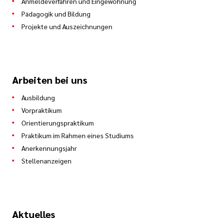
Anmeldeverfahren und Eingewöhnung
Pädagogik und Bildung
Projekte und Auszeichnungen
Arbeiten bei uns
Ausbildung
Vorpraktikum
Orientierungspraktikum
Praktikum im Rahmen eines Studiums
Anerkennungsjahr
Stellenanzeigen
Aktuelles