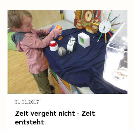
31.01.2017
Zeit vergeht nicht - Zeit
entsteht