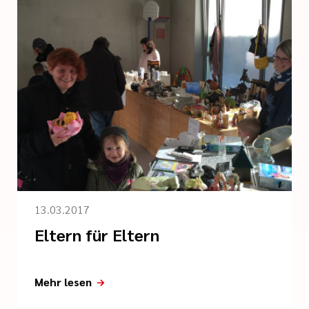
13.03.2017
Eltern für Eltern
Mehr lesen