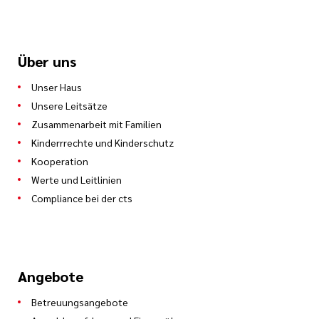
Über uns
Unser Haus
Unsere Leitsätze
Zusammenarbeit mit Familien
Kinderrrechte und Kinderschutz
Kooperation
Werte und Leitlinien
Compliance bei der cts
Angebote
Betreuungsangebote