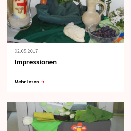
02.05.2017
Impressionen
Mehr lesen