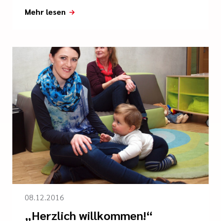
Mehr lesen
08.12.2016
„Herzlich willkommen!“