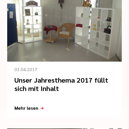
03.04.2017
Unser Jahresthema 2017 füllt
sich mit Inhalt
Mehr lesen