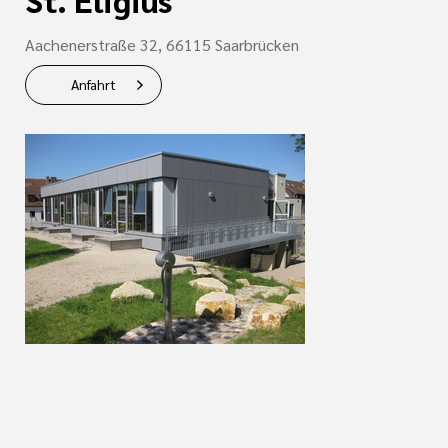
Aachenerstraße 32, 66115 Saarbrücken
Anfahrt