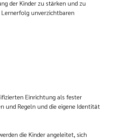
ldung der Kinder zu stärken und zu
n Lernerfolg unverzichtbaren
izierten Einrichtung als fester
n und Regeln und die eigene Identität
rden die Kinder angeleitet, sich