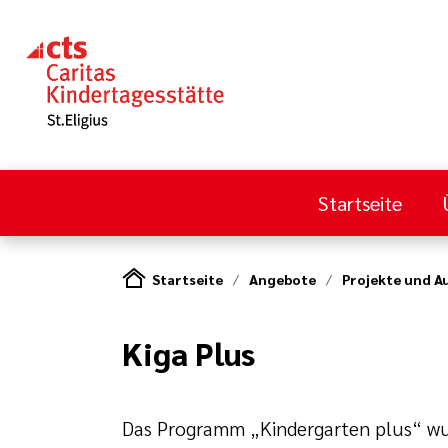
Startseite
Startseite
Angebote
Projekte und 
Kiga Plus
Das Programm „Kindergarten plus“ wurd