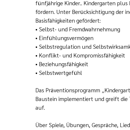
fünfjährige Kinder.. Kindergarten plus 
fördern. Unter Berücksichtigung der in
Basisfähigkeiten gefördert:
• Selbst- und Fremdwahrnehmung
• Einfühlungsvermögen
• Selbstregulation und Selbstwirksamk
• Konflikt- und Kompromissfähigkeit
• Beziehungsfähigkeit
• Selbstwertgefühl
Das Präventionsprogramm „Kindergarten
Baustein implementiert und greift die
auf.
Über Spiele, Übungen, Gespräche, Lie