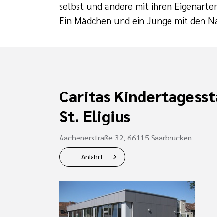
selbst und andere mit ihren Eigenart
Ein Mädchen und ein Junge mit den N
Caritas Kindertagesst
St. Eligius
Aachenerstraße 32, 66115 Saarbrücken
Anfahrt