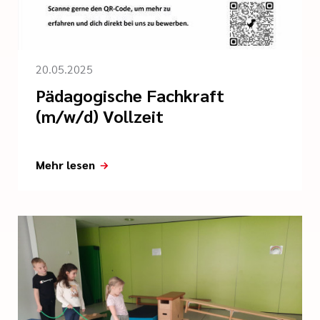
20.05.2025
Pädagogische Fachkraft
(m/w/d) Vollzeit
Mehr lesen