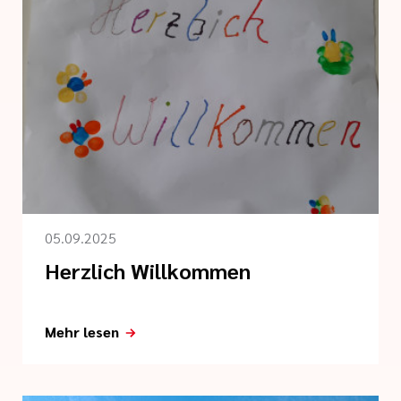
05.09.2025
Herzlich Willkommen
Mehr lesen