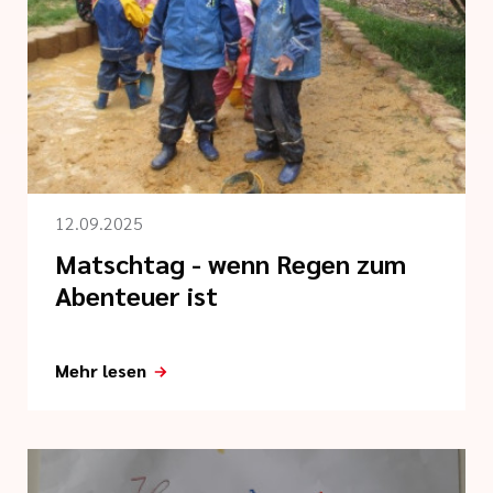
12.09.2025
Matschtag - wenn Regen zum
Abenteuer ist
Mehr lesen