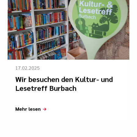
17.02.2025
Wir besuchen den Kultur- und
Lesetreff Burbach
Mehr lesen