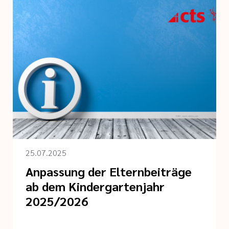
25.07.2025
Anpassung der Elternbeiträge
ab dem Kindergartenjahr
2025/2026