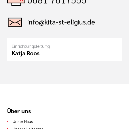
info@kita-st-eligius.de
Einrichtungsleitung
Katja Roos
Über uns
Unser Haus
Unsere Leitsätze