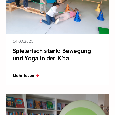
14.03.2025
Spielerisch stark: Bewegung
und Yoga in der Kita
Mehr lesen