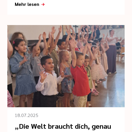
Mehr lesen
18.07.2025
„Die Welt braucht dich, genau