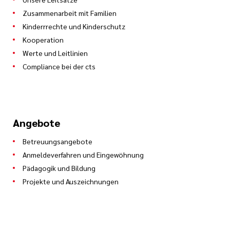
Zusammenarbeit mit Familien
Kinderrrechte und Kinderschutz
Kooperation
Werte und Leitlinien
Compliance bei der cts
Angebote
Betreuungsangebote
Anmeldeverfahren und Eingewöhnung
Pädagogik und Bildung
Projekte und Auszeichnungen