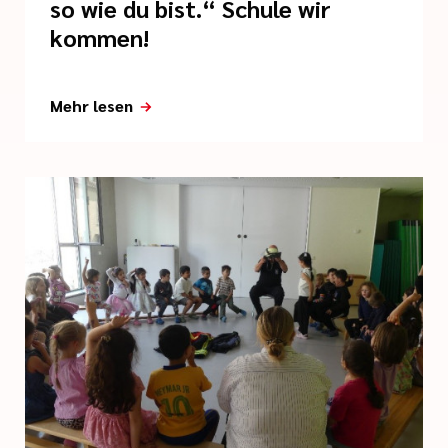
so wie du bist.“ Schule wir
kommen!
Mehr lesen