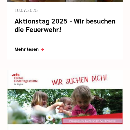
18.07.2025
Aktionstag 2025 - Wir besuchen
die Feuerwehr!
Mehr lesen