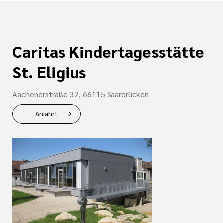
Caritas Kindertagesstätte
St. Eligius
Aachenerstraße 32, 66115 Saarbrücken
Anfahrt