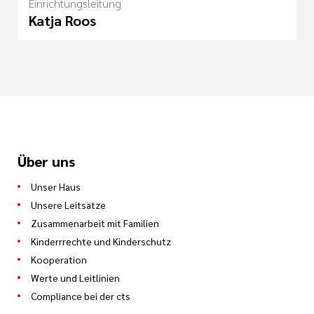
Einrichtungsleitung
Katja Roos
Über uns
Unser Haus
Unsere Leitsätze
Zusammenarbeit mit Familien
Kinderrrechte und Kinderschutz
Kooperation
Werte und Leitlinien
Compliance bei der cts