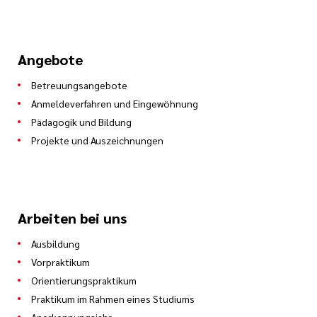
Angebote
Betreuungsangebote
Anmeldeverfahren und Eingewöhnung
Pädagogik und Bildung
Projekte und Auszeichnungen
Arbeiten bei uns
Ausbildung
Vorpraktikum
Orientierungspraktikum
Praktikum im Rahmen eines Studiums