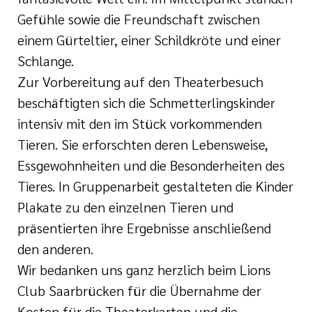
Gefühle sowie die Freundschaft zwischen
einem Gürteltier, einer Schildkröte und einer
Schlange.
Zur Vorbereitung auf den Theaterbesuch
beschäftigten sich die Schmetterlingskinder
intensiv mit den im Stück vorkommenden
Tieren. Sie erforschten deren Lebensweise,
Essgewohnheiten und die Besonderheiten des
Tieres. In Gruppenarbeit gestalteten die Kinder
Plakate zu den einzelnen Tieren und
präsentierten ihre Ergebnisse anschließend
den anderen.
Wir bedanken uns ganz herzlich beim Lions
Club Saarbrücken für die Übernahme der
Kosten für die Theaterkarten und die