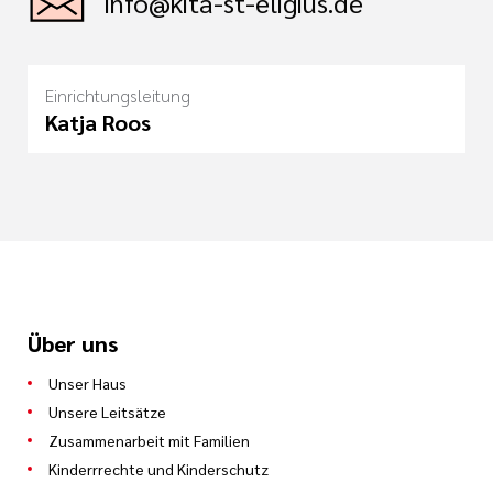
info@kita-st-eligius.de
Einrichtungsleitung
Katja Roos
Über uns
Unser Haus
Unsere Leitsätze
Zusammenarbeit mit Familien
Kinderrrechte und Kinderschutz